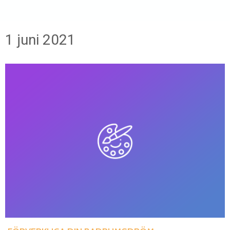
1 juni 2021