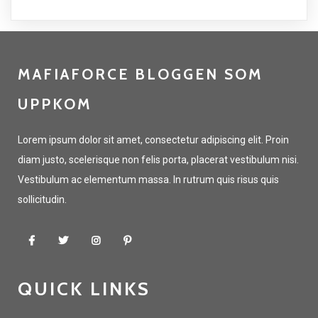
MAFIAFORCE BLOGGEN SOM
UPPKOM
Lorem ipsum dolor sit amet, consectetur adipiscing elit. Proin
diam justo, scelerisque non felis porta, placerat vestibulum nisi.
Vestibulum ac elementum massa. In rutrum quis risus quis
sollicitudin.
QUICK LINKS