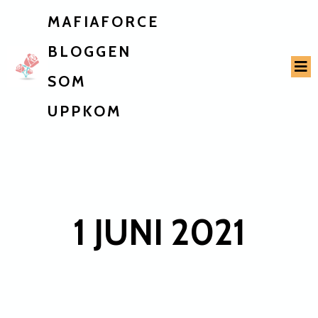
MAFIAFORCE
BLOGGEN
SOM
UPPKOM
1 JUNI 2021