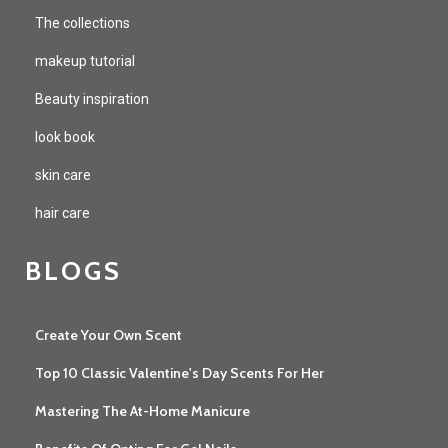
The collections
makeup tutorial
Beauty inspiration
look book
skin care
hair care
BLOGS
Create Your Own Scent
Top 10 Classic Valentine's Day Scents For Her
Mastering The At-Home Manicure