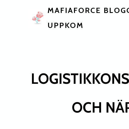
MAFIAFORCE BLOG
UPPKOM
LOGISTIKKONS
OCH NÄR