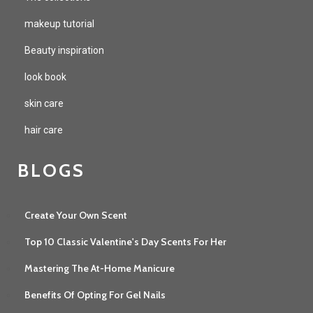
makeup tutorial
Beauty inspiration
look book
skin care
hair care
BLOGS
Create Your Own Scent
Top 10 Classic Valentine's Day Scents For Her
Mastering The At-Home Manicure
Benefits Of Opting For Gel Nails