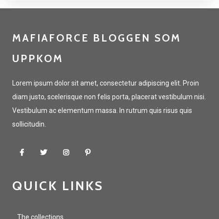
MAFIAFORCE BLOGGEN SOM
UPPKOM
Lorem ipsum dolor sit amet, consectetur adipiscing elit. Proin
diam justo, scelerisque non felis porta, placerat vestibulum nisi.
Vestibulum ac elementum massa. In rutrum quis risus quis
sollicitudin.
QUICK LINKS
The collections