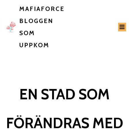
MAFIAFORCE
BLOGGEN
SOM
UPPKOM
EN STAD SOM
FÖRÄNDRAS MED