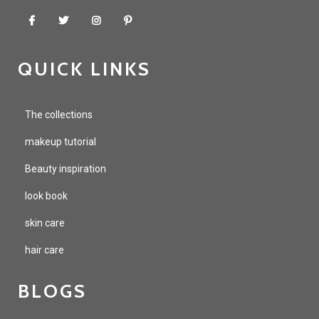
QUICK LINKS
The collections
makeup tutorial
Beauty inspiration
look book
skin care
hair care
BLOGS