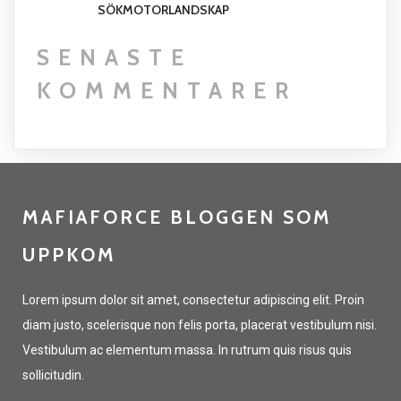
SÖKMOTORLANDSKAP
SENASTE
KOMMENTARER
MAFIAFORCE BLOGGEN SOM
UPPKOM
Lorem ipsum dolor sit amet, consectetur adipiscing elit. Proin
diam justo, scelerisque non felis porta, placerat vestibulum nisi.
Vestibulum ac elementum massa. In rutrum quis risus quis
sollicitudin.