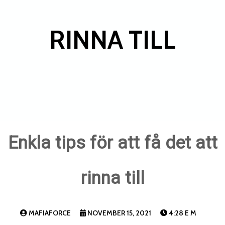
RINNA TILL
Enkla tips för att få det att
rinna till
MAFIAFORCE
NOVEMBER 15, 2021
4:28 E M