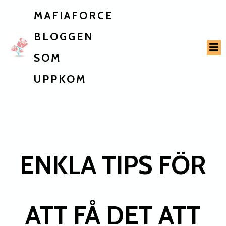
MAFIAFORCE
BLOGGEN
SOM
UPPKOM
ENKLA TIPS FÖR
ATT FÅ DET ATT