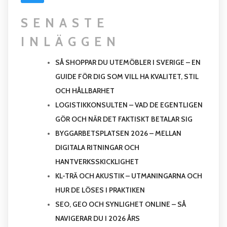
SENASTE
INLÄGGEN
SÅ SHOPPAR DU UTEMÖBLER I SVERIGE – EN
GUIDE FÖR DIG SOM VILL HA KVALITET, STIL
OCH HÅLLBARHET
LOGISTIKKONSULTEN – VAD DE EGENTLIGEN
GÖR OCH NÄR DET FAKTISKT BETALAR SIG
BYGGARBETSPLATSEN 2026 – MELLAN
DIGITALA RITNINGAR OCH
HANTVERKSSKICKLIGHET
KL-TRÄ OCH AKUSTIK – UTMANINGARNA OCH
HUR DE LÖSES I PRAKTIKEN
SEO, GEO OCH SYNLIGHET ONLINE – SÅ
NAVIGERAR DU I 2026 ÅRS