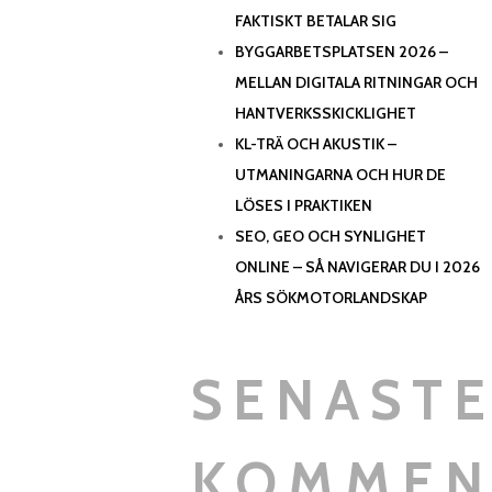
FAKTISKT BETALAR SIG
BYGGARBETSPLATSEN 2026 –
MELLAN DIGITALA RITNINGAR OCH
HANTVERKSSKICKLIGHET
KL-TRÄ OCH AKUSTIK –
UTMANINGARNA OCH HUR DE
LÖSES I PRAKTIKEN
SEO, GEO OCH SYNLIGHET
ONLINE – SÅ NAVIGERAR DU I 2026
ÅRS SÖKMOTORLANDSKAP
SENAST
KOMMEN