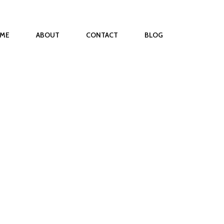
ME
ABOUT
CONTACT
BLOG