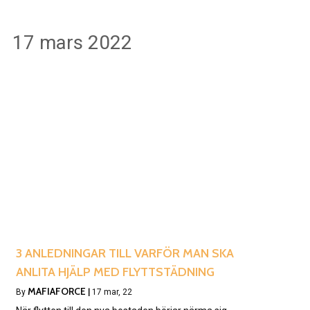
17 mars 2022
3 ANLEDNINGAR TILL VARFÖR MAN SKA
ANLITA HJÄLP MED FLYTTSTÄDNING
MAFIAFORCE
By
|
17
mar, 22