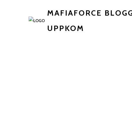
MAFIAFORCE BLOG
UPPKOM