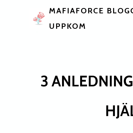
MAFIAFORCE BLOG
UPPKOM
3 ANLEDNING
HJÄ