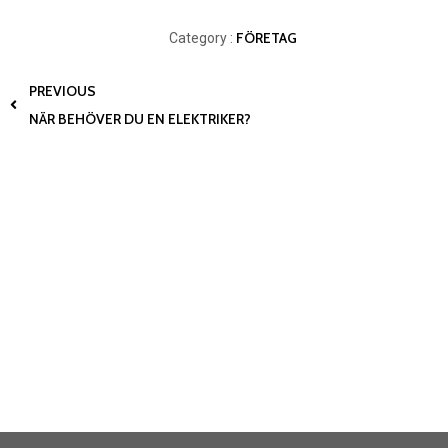
FÖRETAG
Category :
PREVIOUS
NÄR BEHÖVER DU EN ELEKTRIKER?